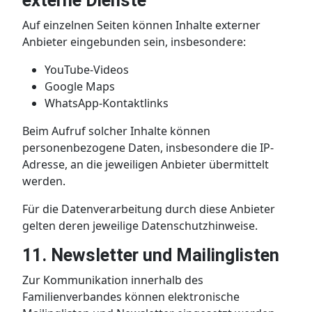
externe Dienste
Auf einzelnen Seiten können Inhalte externer
Anbieter eingebunden sein, insbesondere:
YouTube-Videos
Google Maps
WhatsApp-Kontaktlinks
Beim Aufruf solcher Inhalte können
personenbezogene Daten, insbesondere die IP-
Adresse, an die jeweiligen Anbieter übermittelt
werden.
Für die Datenverarbeitung durch diese Anbieter
gelten deren jeweilige Datenschutzhinweise.
11. Newsletter und Mailinglisten
Zur Kommunikation innerhalb des
Familienverbandes können elektronische