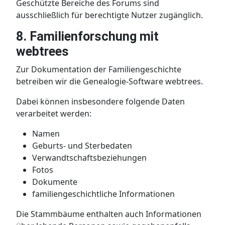
Geschützte Bereiche des Forums sind
ausschließlich für berechtigte Nutzer zugänglich.
8. Familienforschung mit
webtrees
Zur Dokumentation der Familiengeschichte
betreiben wir die Genealogie-Software webtrees.
Dabei können insbesondere folgende Daten
verarbeitet werden:
Namen
Geburts- und Sterbedaten
Verwandtschaftsbeziehungen
Fotos
Dokumente
familiengeschichtliche Informationen
Die Stammbäume enthalten auch Informationen