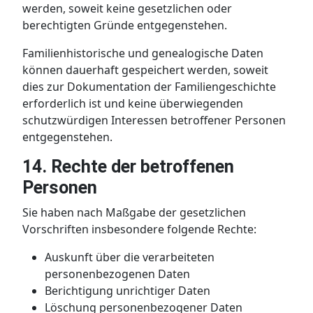
werden, soweit keine gesetzlichen oder
berechtigten Gründe entgegenstehen.
Familienhistorische und genealogische Daten
können dauerhaft gespeichert werden, soweit
dies zur Dokumentation der Familiengeschichte
erforderlich ist und keine überwiegenden
schutzwürdigen Interessen betroffener Personen
entgegenstehen.
14. Rechte der betroffenen
Personen
Sie haben nach Maßgabe der gesetzlichen
Vorschriften insbesondere folgende Rechte:
Auskunft über die verarbeiteten
personenbezogenen Daten
Berichtigung unrichtiger Daten
Löschung personenbezogener Daten