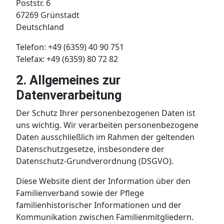
Poststr. 6
67269 Grünstadt
Deutschland
Telefon: +49 (6359) 40 90 751
Telefax: +49 (6359) 80 72 82
2. Allgemeines zur
Datenverarbeitung
Der Schutz Ihrer personenbezogenen Daten ist
uns wichtig. Wir verarbeiten personenbezogene
Daten ausschließlich im Rahmen der geltenden
Datenschutzgesetze, insbesondere der
Datenschutz-Grundverordnung (DSGVO).
Diese Website dient der Information über den
Familienverband sowie der Pflege
familienhistorischer Informationen und der
Kommunikation zwischen Familienmitgliedern.