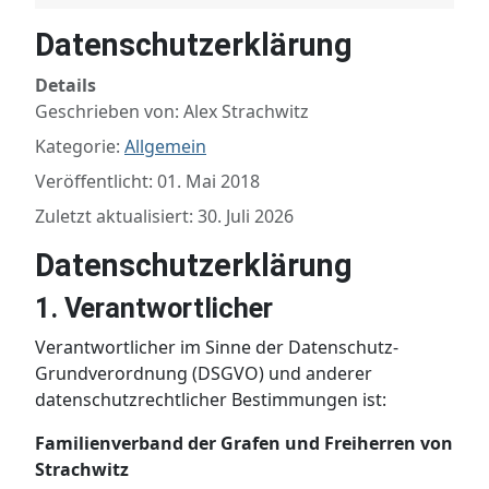
Datenschutzerklärung
Details
Geschrieben von:
Alex Strachwitz
Kategorie:
Allgemein
Veröffentlicht: 01. Mai 2018
Zuletzt aktualisiert: 30. Juli 2026
Datenschutzerklärung
1. Verantwortlicher
Verantwortlicher im Sinne der Datenschutz-
Grundverordnung (DSGVO) und anderer
datenschutzrechtlicher Bestimmungen ist:
Familienverband der Grafen und Freiherren von
Strachwitz