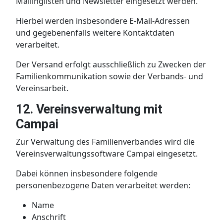
Mailinglisten und Newsletter eingesetzt werden.
Hierbei werden insbesondere E-Mail-Adressen
und gegebenenfalls weitere Kontaktdaten
verarbeitet.
Der Versand erfolgt ausschließlich zu Zwecken der
Familienkommunikation sowie der Verbands- und
Vereinsarbeit.
12. Vereinsverwaltung mit
Campai
Zur Verwaltung des Familienverbandes wird die
Vereinsverwaltungssoftware Campai eingesetzt.
Dabei können insbesondere folgende
personenbezogene Daten verarbeitet werden:
Name
Anschrift