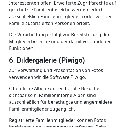
Interessenten offen. Erweiterte Zugriffsrechte auf
geschützte Familienbereiche werden jedoch
ausschließlich Familienmitgliedern oder von der
Familie autorisierten Personen erteilt.
Die Verarbeitung erfolgt zur Bereitstellung der
Mitgliederbereiche und der damit verbundenen
Funktionen.
6. Bildergalerie (Piwigo)
Zur Verwaltung und Präsentation von Fotos
verwenden wir die Software Piwigo.
Öffentliche Alben können für alle Besucher
sichtbar sein. Familieninterne Alben sind
ausschließlich für berechtigte und angemeldete
Familienmitglieder zugänglich.
Registrierte Familienmitglieder können Fotos