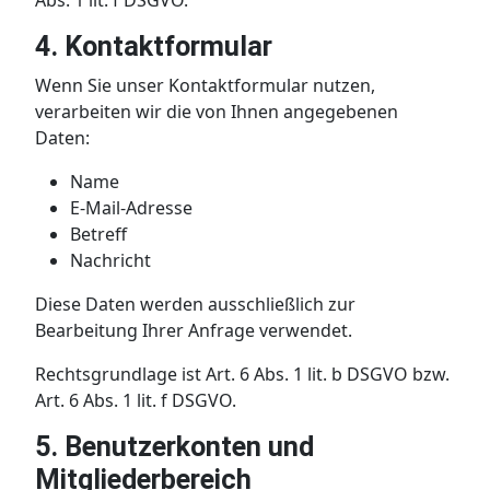
Abs. 1 lit. f DSGVO.
4. Kontaktformular
Wenn Sie unser Kontaktformular nutzen,
verarbeiten wir die von Ihnen angegebenen
Daten:
Name
E-Mail-Adresse
Betreff
Nachricht
Diese Daten werden ausschließlich zur
Bearbeitung Ihrer Anfrage verwendet.
Rechtsgrundlage ist Art. 6 Abs. 1 lit. b DSGVO bzw.
Art. 6 Abs. 1 lit. f DSGVO.
5. Benutzerkonten und
Mitgliederbereich