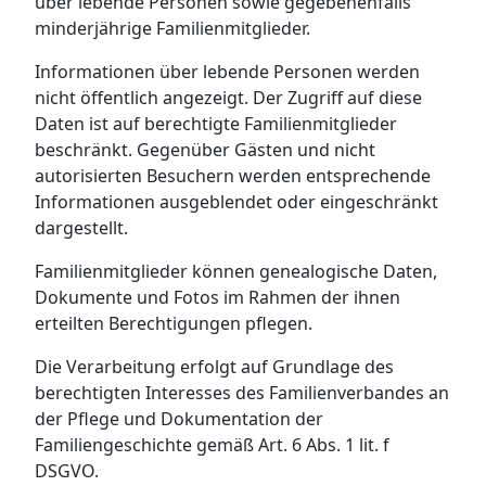
über lebende Personen sowie gegebenenfalls
minderjährige Familienmitglieder.
Informationen über lebende Personen werden
nicht öffentlich angezeigt. Der Zugriff auf diese
Daten ist auf berechtigte Familienmitglieder
beschränkt. Gegenüber Gästen und nicht
autorisierten Besuchern werden entsprechende
Informationen ausgeblendet oder eingeschränkt
dargestellt.
Familienmitglieder können genealogische Daten,
Dokumente und Fotos im Rahmen der ihnen
erteilten Berechtigungen pflegen.
Die Verarbeitung erfolgt auf Grundlage des
berechtigten Interesses des Familienverbandes an
der Pflege und Dokumentation der
Familiengeschichte gemäß Art. 6 Abs. 1 lit. f
DSGVO.