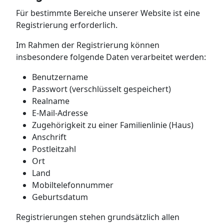
Für bestimmte Bereiche unserer Website ist eine
Registrierung erforderlich.
Im Rahmen der Registrierung können
insbesondere folgende Daten verarbeitet werden:
Benutzername
Passwort (verschlüsselt gespeichert)
Realname
E-Mail-Adresse
Zugehörigkeit zu einer Familienlinie (Haus)
Anschrift
Postleitzahl
Ort
Land
Mobiltelefonnummer
Geburtsdatum
Registrierungen stehen grundsätzlich allen