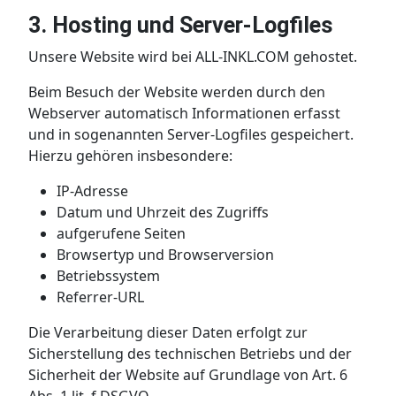
3. Hosting und Server-Logfiles
Unsere Website wird bei ALL-INKL.COM gehostet.
Beim Besuch der Website werden durch den
Webserver automatisch Informationen erfasst
und in sogenannten Server-Logfiles gespeichert.
Hierzu gehören insbesondere:
IP-Adresse
Datum und Uhrzeit des Zugriffs
aufgerufene Seiten
Browsertyp und Browserversion
Betriebssystem
Referrer-URL
Die Verarbeitung dieser Daten erfolgt zur
Sicherstellung des technischen Betriebs und der
Sicherheit der Website auf Grundlage von Art. 6