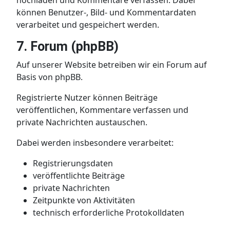
hochladen und Kommentare verfassen. Dabei
können Benutzer-, Bild- und Kommentardaten
verarbeitet und gespeichert werden.
7. Forum (phpBB)
Auf unserer Website betreiben wir ein Forum auf
Basis von phpBB.
Registrierte Nutzer können Beiträge
veröffentlichen, Kommentare verfassen und
private Nachrichten austauschen.
Dabei werden insbesondere verarbeitet:
Registrierungsdaten
veröffentlichte Beiträge
private Nachrichten
Zeitpunkte von Aktivitäten
technisch erforderliche Protokolldaten