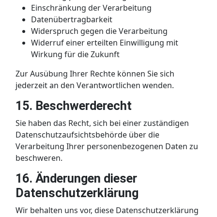
Einschränkung der Verarbeitung
Datenübertragbarkeit
Widerspruch gegen die Verarbeitung
Widerruf einer erteilten Einwilligung mit
Wirkung für die Zukunft
Zur Ausübung Ihrer Rechte können Sie sich
jederzeit an den Verantwortlichen wenden.
15. Beschwerderecht
Sie haben das Recht, sich bei einer zuständigen
Datenschutzaufsichtsbehörde über die
Verarbeitung Ihrer personenbezogenen Daten zu
beschweren.
16. Änderungen dieser
Datenschutzerklärung
Wir behalten uns vor, diese Datenschutzerklärung