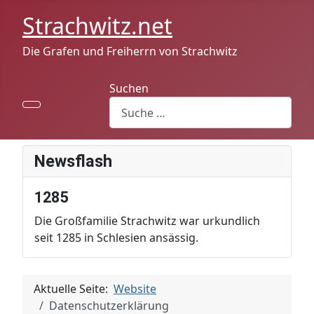
Strachwitz.net
Die Grafen und Freiherrn von Strachwitz
Suchen
Newsflash
1285
Die Großfamilie Strachwitz war urkundlich
seit 1285 in Schlesien ansässig.
Aktuelle Seite:
Website
Datenschutzerklärung