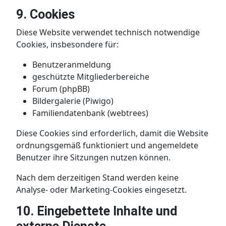
9. Cookies
Diese Website verwendet technisch notwendige
Cookies, insbesondere für:
Benutzeranmeldung
geschützte Mitgliederbereiche
Forum (phpBB)
Bildergalerie (Piwigo)
Familiendatenbank (webtrees)
Diese Cookies sind erforderlich, damit die Website
ordnungsgemäß funktioniert und angemeldete
Benutzer ihre Sitzungen nutzen können.
Nach dem derzeitigen Stand werden keine
Analyse- oder Marketing-Cookies eingesetzt.
10. Eingebettete Inhalte und