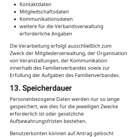
Kontaktdaten
Mitgliedschaftsdaten
Kommunikationsdaten
weitere für die Verbandsverwaltung
erforderliche Angaben
Die Verarbeitung erfolgt ausschließlich zum
Zweck der Mitgliederverwaltung, der Organisation
von Veranstaltungen, der Kommunikation
innerhalb des Familienverbandes sowie zur
Erfüllung der Aufgaben des Familienverbandes.
13. Speicherdauer
Personenbezogene Daten werden nur so lange
gespeichert, wie dies für die jeweiligen Zwecke
erforderlich ist oder gesetzliche
Aufbewahrungsfristen bestehen.
Benutzerkonten können auf Antrag gelöscht