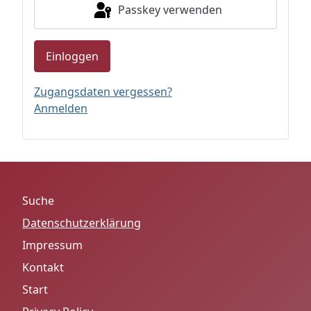
Passkey verwenden
Einloggen
Zugangsdaten vergessen?
Anmelden
Suche
Datenschutzerklärung
Impressum
Kontakt
Start