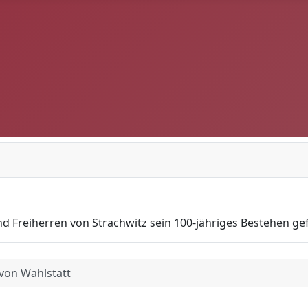
d Freiherren von Strachwitz sein 100-jähriges Bestehen gef
 von Wahlstatt