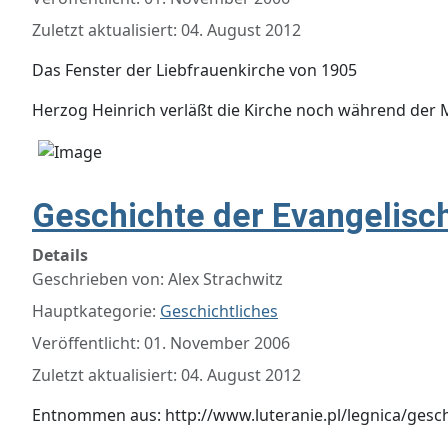
Zuletzt aktualisiert: 04. August 2012
Das Fenster der Liebfrauenkirche von 1905
Herzog Heinrich verläßt die Kirche noch während de
Geschichte der Evangelisch
Details
Geschrieben von:
Alex Strachwitz
Hauptkategorie:
Geschichtliches
Veröffentlicht: 01. November 2006
Zuletzt aktualisiert: 04. August 2012
Entnommen aus: http://www.luteranie.pl/legnica/gesc