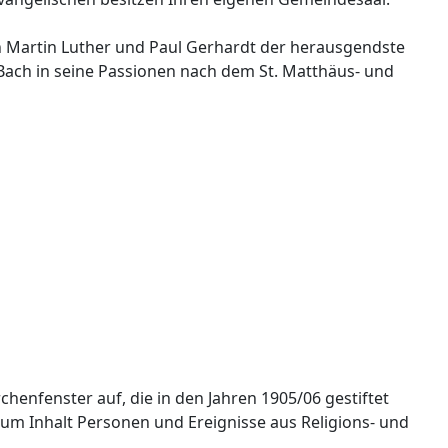
n Martin Luther und Paul Gerhardt der herausgendste
. Bach in seine Passionen nach dem St. Matthäus- und
chenfenster auf, die in den Jahren 1905/06 gestiftet
zum Inhalt Personen und Ereignisse aus Religions- und