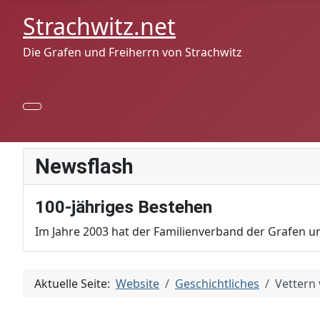
Strachwitz.net
Die Grafen und Freiherrn von Strachwitz
Newsflash
100-jähriges Bestehen
Im Jahre 2003 hat der Familienverband der Grafen un
Aktuelle Seite:
Website
Geschichtliches
Vettern