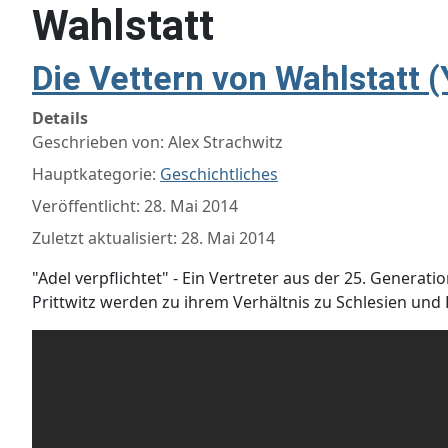
Wahlstatt
Die Vettern von Wahlstatt 
Details
Geschrieben von:
Alex Strachwitz
Hauptkategorie:
Geschichtliches
Veröffentlicht: 28. Mai 2014
Zuletzt aktualisiert: 28. Mai 2014
"Adel verpflichtet" - Ein Vertreter aus der 25. Genera
Prittwitz werden zu ihrem Verhältnis zu Schlesien und