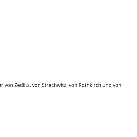
er von Zedlitz, von Strachwitz, von Rothkirch und von