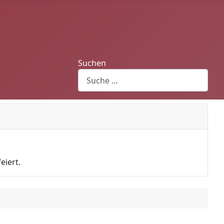
Suchen
eiert.