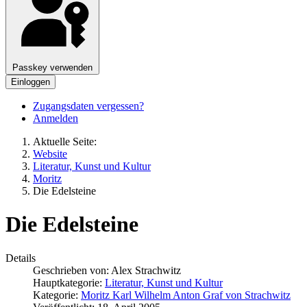
Passkey verwenden
Einloggen
Zugangsdaten vergessen?
Anmelden
Aktuelle Seite:
Website
Literatur, Kunst und Kultur
Moritz
Die Edelsteine
Die Edelsteine
Details
Geschrieben von:
Alex Strachwitz
Hauptkategorie:
Literatur, Kunst und Kultur
Kategorie:
Moritz Karl Wilhelm Anton Graf von Strachwitz