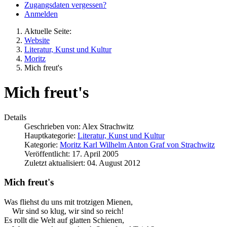
Zugangsdaten vergessen?
Anmelden
Aktuelle Seite:
Website
Literatur, Kunst und Kultur
Moritz
Mich freut's
Mich freut's
Details
Geschrieben von:
Alex Strachwitz
Hauptkategorie:
Literatur, Kunst und Kultur
Kategorie:
Moritz Karl Wilhelm Anton Graf von Strachwitz
Veröffentlicht: 17. April 2005
Zuletzt aktualisiert: 04. August 2012
Mich freut's
Was fliehst du uns mit trotzigen Mienen,
Wir sind so klug, wir sind so reich!
Es rollt die Welt auf glatten Schienen,