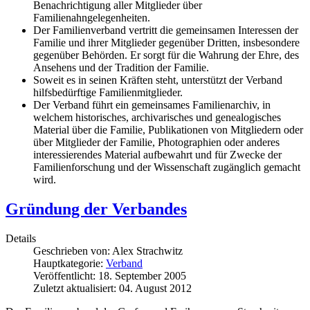
Benachrichtigung aller Mitglieder über
Familienahngelegenheiten.
Der Familienverband vertritt die gemeinsamen Interessen der
Familie und ihrer Mitglieder gegenüber Dritten, insbesondere
gegenüber Behörden. Er sorgt für die Wahrung der Ehre, des
Ansehens und der Tradition der Familie.
Soweit es in seinen Kräften steht, unterstützt der Verband
hilfsbedürftige Familienmitglieder.
Der Verband führt ein gemeinsames Familienarchiv, in
welchem historisches, archivarisches und genealogisches
Material über die Familie, Publikationen von Mitgliedern oder
über Mitglieder der Familie, Photographien oder anderes
interessierendes Material aufbewahrt und für Zwecke der
Familienforschung und der Wissenschaft zugänglich gemacht
wird.
Gründung der Verbandes
Details
Geschrieben von:
Alex Strachwitz
Hauptkategorie:
Verband
Veröffentlicht: 18. September 2005
Zuletzt aktualisiert: 04. August 2012