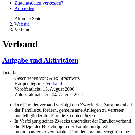
Zugangsdaten vergessen?
Anmelden
Aktuelle Seite:
Website
Verband
Verband
Aufgabe und Aktivitäten
Details
Geschrieben von:
Alex Strachwitz
Hauptkategorie:
Verband
Veröffentlicht: 13. August 2006
Zuletzt aktualisiert: 04. August 2012
Der Familienverband verfolgt den Zweck, den Zusammenhalt
der Familie zu fördern, gemeinsame Anliegen zu vertreten
und Mitglieder der Familie zu unterstützen.
In Verfolgung seines Zwecks unterstützt der Familienverband
die Pflege der Beziehungen der Familienmitglieder
untereinander, er veranstaltet Familientage und sorgt für eine