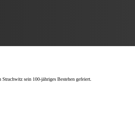
Strachwitz sein 100-jähriges Bestehen gefeiert.