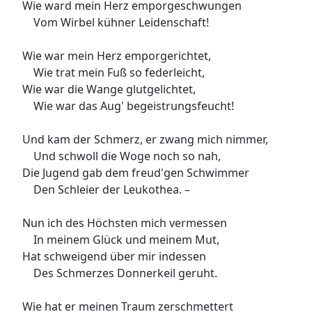
Wie ward mein Herz emporgeschwungen
Vom Wirbel kühner Leidenschaft!
Wie war mein Herz emporgerichtet,
Wie trat mein Fuß so federleicht,
Wie war die Wange glutgelichtet,
Wie war das Aug' begeistrungsfeucht!
Und kam der Schmerz, er zwang mich nimmer,
Und schwoll die Woge noch so nah,
Die Jugend gab dem freud'gen Schwimmer
Den Schleier der Leukothea. –
Nun ich des Höchsten mich vermessen
In meinem Glück und meinem Mut,
Hat schweigend über mir indessen
Des Schmerzes Donnerkeil geruht.
Wie hat er meinen Traum zerschmettert