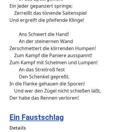
Ein Jeder gepanzert springe;
Zerreißt das tönende Saitenspiel
Und ergreift die pfeifende Klinge!
Ans Schwert die Hand!
An der steinernen Wand
Zerschmettert die klirrenden Humpen!
Zum Kampf die Paniere ausspannt!
Zum Kampf mit Schelmen und Lumpen!
An das Streitroß fest
Den Schenkel gepreßt,
In die Flanke gehauen die Sporen!
Und wer den Zügel nicht schießen läßt,
Der habe das Rennen verloren!
Ein Faustschlag
Details