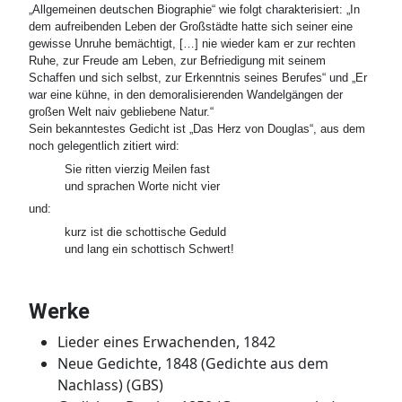
„Allgemeinen deutschen Biographie“ wie folgt charakterisiert: „In
dem aufreibenden Leben der Großstädte hatte sich seiner eine
gewisse Unruhe bemächtigt, […] nie wieder kam er zur rechten
Ruhe, zur Freude am Leben, zur Befriedigung mit seinem
Schaffen und sich selbst, zur Erkenntnis seines Berufes“ und „Er
war eine kühne, in den demoralisierenden Wandelgängen der
großen Welt naiv gebliebene Natur.“
Sein bekanntestes Gedicht ist „Das Herz von Douglas“, aus dem
noch gelegentlich zitiert wird:
Sie ritten vierzig Meilen fast

und:
kurz ist die schottische Geduld

Werke
Lieder eines Erwachenden, 1842
Neue Gedichte, 1848 (Gedichte aus dem
Nachlass) (GBS)