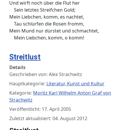
Und wirft noch über die Flut her
Sein letztes Streifchen Gold;
Mein Liebchen, komm, es nachtet,
Tau schlürfen die Rosen fromm,
Mein Mund nur dürstet und schmachtet,
Mein Liebchen, komm, o komm!
Streitlust
Details
Geschrieben von:
Alex Strachwitz
Hauptkategorie:
Literatur, Kunst und Kultur
Kategorie:
Moritz Karl Wilhelm Anton Graf von
Strachwitz
Veröffentlicht: 17. April 2005
Zuletzt aktualisiert: 04. August 2012