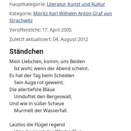
Hauptkategorie:
Literatur, Kunst und Kultur
Kategorie:
Moritz Karl Wilhelm Anton Graf von
Strachwitz
Veröffentlicht: 17. April 2005
Zuletzt aktualisiert: 04. August 2012
Ständchen
Mein Liebchen, komm, uns Beiden
Ist wohl, wenn der Abend scheint.
Es hat der Tag beim Scheiden
Sein Auge rot geweint.
Die allertiefste Bläue
Umduftet den Bergeswall,
Und wie in süßer Scheue
Murmelt der Wasserfall.
Lautlos die Flügel regend