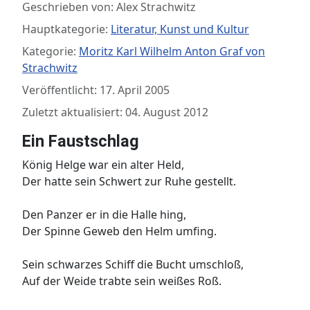
Geschrieben von:
Alex Strachwitz
Hauptkategorie:
Literatur, Kunst und Kultur
Kategorie:
Moritz Karl Wilhelm Anton Graf von
Strachwitz
Veröffentlicht: 17. April 2005
Zuletzt aktualisiert: 04. August 2012
Ein Faustschlag
König Helge war ein alter Held,
Der hatte sein Schwert zur Ruhe gestellt.
Den Panzer er in die Halle hing,
Der Spinne Geweb den Helm umfing.
Sein schwarzes Schiff die Bucht umschloß,
Auf der Weide trabte sein weißes Roß.