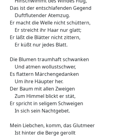
Hinschwimmt des Windes Flug,
Das ist der entschlafenden Gegend
Duftflutender Atemzug.
Er macht die Welle nicht schüttern,
Er streicht ihr Haar nur glatt;
Er läßt die Blätter nicht zittern,
Er küßt nur jedes Blatt.
Die Blumen traumhaft schwanken
Und atmen wollustschwer,
Es flattern Märchengedanken
Um ihre Häupter her.
Der Baum mit allen Zweigen
Zum Himmel blickt er stät,
Er spricht in seligem Schweigen
In sich sein Nachtgebet.
Mein Liebchen, komm, das Glutmeer
Ist hinter die Berge gerollt