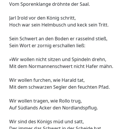
Vom Sporenklange dröhnte der Saal.
Jarl Irold vor den König schritt,
Hoch war sein Helmbusch und keck sein Tritt.
Sein Schwert an den Boden er rasselnd stieß,
Sein Wort er zornig erschallen ließ:
»Wir wollen nicht sitzen und Spindeln drehn,
Mit dem Normannenschwert nicht Hafer mähn.
Wir wollen furchen, wie Harald tat,
Mit dem schwarzen Segler den feuchten Pfad.
Wir wollen tragen, wie Rollo trug,
Auf Südlands Acker den Nordlandspflug.
Wir sind des Königs müd und satt,
Der immer das Schwert in der Scheide hat.