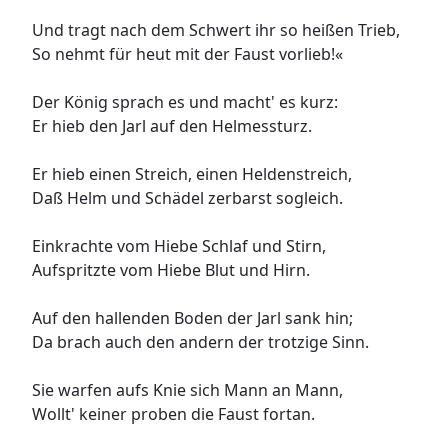
Und tragt nach dem Schwert ihr so heißen Trieb,
So nehmt für heut mit der Faust vorlieb!«
Der König sprach es und macht' es kurz:
Er hieb den Jarl auf den Helmessturz.
Er hieb einen Streich, einen Heldenstreich,
Daß Helm und Schädel zerbarst sogleich.
Einkrachte vom Hiebe Schlaf und Stirn,
Aufspritzte vom Hiebe Blut und Hirn.
Auf den hallenden Boden der Jarl sank hin;
Da brach auch den andern der trotzige Sinn.
Sie warfen aufs Knie sich Mann an Mann,
Wollt' keiner proben die Faust fortan.