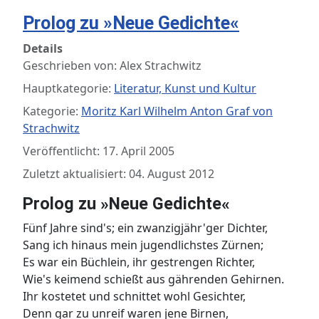
Prolog zu »Neue Gedichte«
Details
Geschrieben von:
Alex Strachwitz
Hauptkategorie:
Literatur, Kunst und Kultur
Kategorie:
Moritz Karl Wilhelm Anton Graf von
Strachwitz
Veröffentlicht: 17. April 2005
Zuletzt aktualisiert: 04. August 2012
Prolog zu »Neue Gedichte«
Fünf Jahre sind's; ein zwanzigjähr'ger Dichter,
Sang ich hinaus mein jugendlichstes Zürnen;
Es war ein Büchlein, ihr gestrengen Richter,
Wie's keimend schießt aus gährenden Gehirnen.
Ihr kostetet und schnittet wohl Gesichter,
Denn gar zu unreif waren jene Birnen,