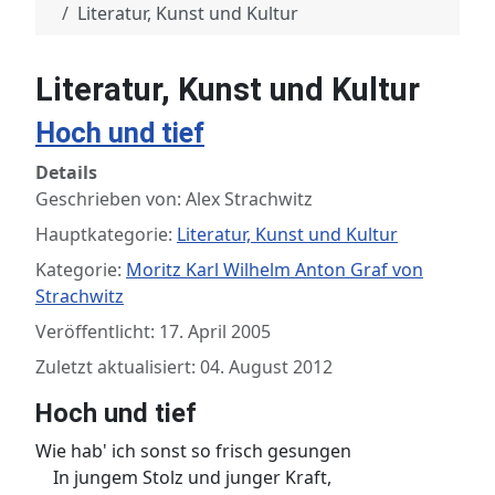
Literatur, Kunst und Kultur
Literatur, Kunst und Kultur
Hoch und tief
Details
Geschrieben von:
Alex Strachwitz
Hauptkategorie:
Literatur, Kunst und Kultur
Kategorie:
Moritz Karl Wilhelm Anton Graf von
Strachwitz
Veröffentlicht: 17. April 2005
Zuletzt aktualisiert: 04. August 2012
Hoch und tief
Wie hab' ich sonst so frisch gesungen
In jungem Stolz und junger Kraft,