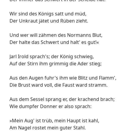
Wir sind des Königs satt und müd,
Der Unkraut jätet und Rüben zieht.
Und wer will zähmen des Normanns Blut,
Der halte das Schwert und halt' es gut!«
Jarl Irold sprach's; der König schwieg,
Auf der Stirn ihm grimmig die Ader stieg;
Aus den Augen fuhr's ihm wie Blitz und Flamm',
Die Brust ward voll, die Faust ward stramm.
Aus dem Sessel sprang er, der krachend brach;
Wie dumpfer Donner er also sprach:
»Mein Aug' ist trüb, mein Haupt ist kahl,
Am Nagel rostet mein guter Stahl.