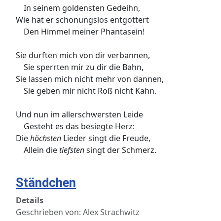
In seinem goldensten Gedeihn,
Wie hat er schonungslos entgöttert
Den Himmel meiner Phantasein!
Sie durften mich von dir verbannen,
Sie sperrten mir zu dir die Bahn,
Sie lassen mich nicht mehr von dannen,
Sie geben mir nicht Roß nicht Kahn.
Und nun im allerschwersten Leide
Gesteht es das besiegte Herz:
Die
höchsten
Lieder singt die Freude,
Allein die
tiefsten
singt der Schmerz.
Ständchen
Details
Geschrieben von:
Alex Strachwitz