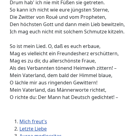
Drum hab' ich nie mit Füßen sie getreten.
So kann ich nicht wie eure jüngsten Sterne,
Die Zwitter von Roué und vom Propheten,
Den höchsten Gott und dann mein Lieb bewitzeln,
Ich mag euch nicht mit solchem Schmutze kitzeln.
So ist mein Lied. O, daß es euch erbaue,
Mag es vielleicht ein Freundesherz erschüttern,
Mag es zu dir, du allerschönste Fraue,
Als des Verbannten tönend Heimweh zittern! –
Mein Vaterland, dem bald der Himmel blaue,
O lächle mir aus ringenden Gewittern!
Mein Vaterland, das Männerworte richtet,
O richte du: Der Mann hat Deutsch gedichtet! –
Mich freut's
Letzte Liebe