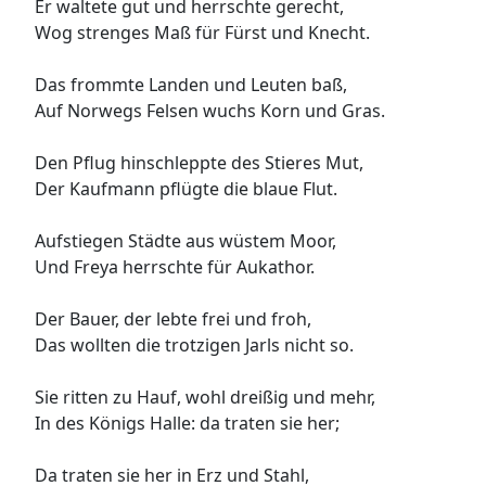
Er waltete gut und herrschte gerecht,
Wog strenges Maß für Fürst und Knecht.
Das frommte Landen und Leuten baß,
Auf Norwegs Felsen wuchs Korn und Gras.
Den Pflug hinschleppte des Stieres Mut,
Der Kaufmann pflügte die blaue Flut.
Aufstiegen Städte aus wüstem Moor,
Und Freya herrschte für Aukathor.
Der Bauer, der lebte frei und froh,
Das wollten die trotzigen Jarls nicht so.
Sie ritten zu Hauf, wohl dreißig und mehr,
In des Königs Halle: da traten sie her;
Da traten sie her in Erz und Stahl,