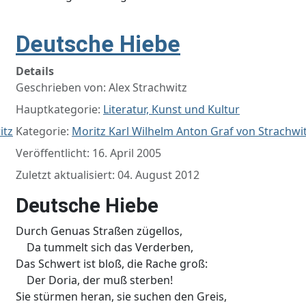
Deutsche Hiebe
Details
Geschrieben von:
Alex Strachwitz
Hauptkategorie:
Literatur, Kunst und Kultur
itz
Kategorie:
Moritz Karl Wilhelm Anton Graf von Strachwi
Veröffentlicht: 16. April 2005
Zuletzt aktualisiert: 04. August 2012
Deutsche Hiebe
Durch Genuas Straßen zügellos,
Da tummelt sich das Verderben,
Das Schwert ist bloß, die Rache groß:
Der Doria, der muß sterben!
Sie stürmen heran, sie suchen den Greis,