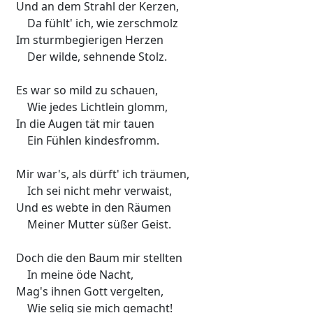
Und an dem Strahl der Kerzen,
Da fühlt' ich, wie zerschmolz
Im sturmbegierigen Herzen
Der wilde, sehnende Stolz.
Es war so mild zu schauen,
Wie jedes Lichtlein glomm,
In die Augen tät mir tauen
Ein Fühlen kindesfromm.
Mir war's, als dürft' ich träumen,
Ich sei nicht mehr verwaist,
Und es webte in den Räumen
Meiner Mutter süßer Geist.
Doch die den Baum mir stellten
In meine öde Nacht,
Mag's ihnen Gott vergelten,
Wie selig sie mich gemacht!