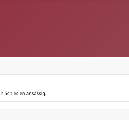
in Schlesien ansässig.