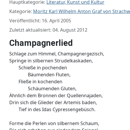
Hauptkategorie:
Literatur, Kunst und Kultur
Kategorie:
Moritz Karl Wilhelm Anton Graf von Strachw
Veröffentlicht: 16. April 2005
Zuletzt aktualisiert: 04. August 2012
Champagnerlied
Schlage zum Himmel, Champagnergezisch,
Springe in silbernen Strudelkaskaden,
Schieße in pochenden
Bäumenden Fluten,
Fließe in kochenden
Schäumenden Gluten,
Ähnlich dem Bronnen der Quellennajaden,
Drin sich die Glieder der Artemis baden,
Tief in des Idas Cypressengebüsch.
Forme die Perlen von silbernem Schaum,