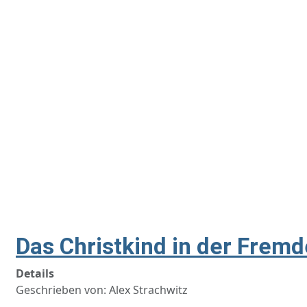
Das Christkind in der Fremd
Details
Geschrieben von:
Alex Strachwitz