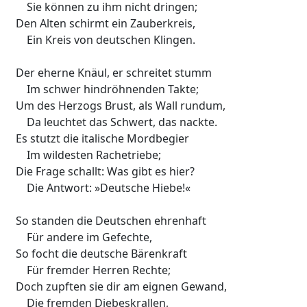
Sie können zu ihm nicht dringen;
Den Alten schirmt ein Zauberkreis,
Ein Kreis von deutschen Klingen.
Der eherne Knäul, er schreitet stumm
Im schwer hindröhnenden Takte;
Um des Herzogs Brust, als Wall rundum,
Da leuchtet das Schwert, das nackte.
Es stutzt die italische Mordbegier
Im wildesten Rachetriebe;
Die Frage schallt: Was gibt es hier?
Die Antwort: »Deutsche Hiebe!«
So standen die Deutschen ehrenhaft
Für andere im Gefechte,
So focht die deutsche Bärenkraft
Für fremder Herren Rechte;
Doch zupften sie dir am eignen Gewand,
Die fremden Diebeskrallen,