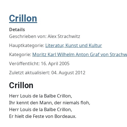
Crillon
Details
Geschrieben von:
Alex Strachwitz
Hauptkategorie:
Literatur, Kunst und Kultur
Kategorie:
Moritz Karl Wilhelm Anton Graf von Strachw
Veröffentlicht: 16. April 2005
Zuletzt aktualisiert: 04. August 2012
Crillon
Herr Louis de la Balbe Crillon,
Ihr kennt den Mann, der niemals floh,
Herr Louis de la Balbe Crillon,
Er hielt die Feste von Bordeaux.