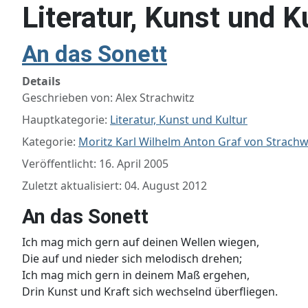
Literatur, Kunst und K
An das Sonett
Details
Geschrieben von:
Alex Strachwitz
Hauptkategorie:
Literatur, Kunst und Kultur
Kategorie:
Moritz Karl Wilhelm Anton Graf von Strachw
Veröffentlicht: 16. April 2005
Zuletzt aktualisiert: 04. August 2012
An das Sonett
Ich mag mich gern auf deinen Wellen wiegen,
Die auf und nieder sich melodisch drehen;
Ich mag mich gern in deinem Maß ergehen,
Drin Kunst und Kraft sich wechselnd überfliegen.