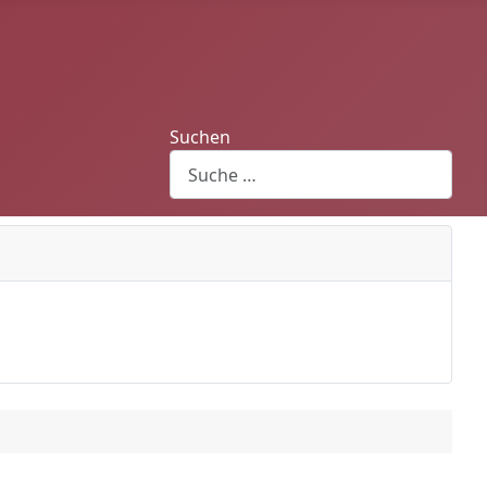
Suchen