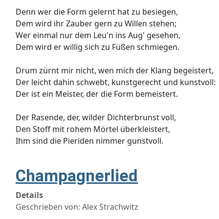
Denn wer die Form gelernt hat zu besiegen,
Dem wird ihr Zauber gern zu Willen stehen;
Wer einmal nur dem Leu'n ins Aug' gesehen,
Dem wird er willig sich zu Füßen schmiegen.
Drum zürnt mir nicht, wen mich der Klang begeistert,
Der leicht dahin schwebt, kunstgerecht und kunstvoll:
Der ist ein Meister, der die Form bemeistert.
Der Rasende, der, wilder Dichterbrunst voll,
Den Stoff mit rohem Mörtel überkleistert,
Ihm sind die Pieriden nimmer gunstvoll.
Champagnerlied
Details
Geschrieben von:
Alex Strachwitz