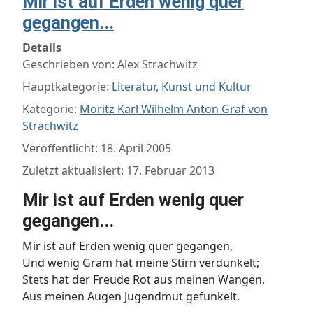
Mir ist auf Erden wenig quer
gegangen...
Details
Geschrieben von:
Alex Strachwitz
Hauptkategorie:
Literatur, Kunst und Kultur
Kategorie:
Moritz Karl Wilhelm Anton Graf von
Strachwitz
Veröffentlicht: 18. April 2005
Zuletzt aktualisiert: 17. Februar 2013
Mir ist auf Erden wenig quer
gegangen...
Mir ist auf Erden wenig quer gegangen,
Und wenig Gram hat meine Stirn verdunkelt;
Stets hat der Freude Rot aus meinen Wangen,
Aus meinen Augen Jugendmut gefunkelt.