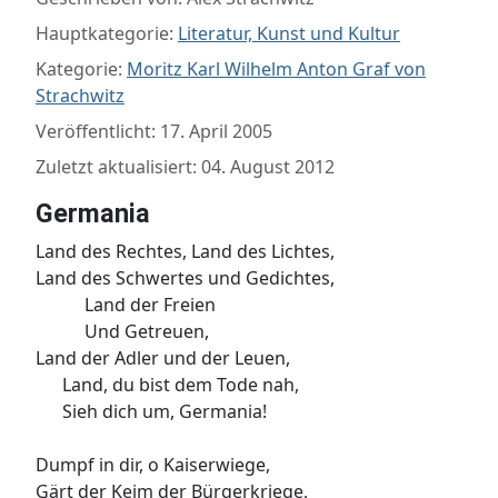
Hauptkategorie:
Literatur, Kunst und Kultur
Kategorie:
Moritz Karl Wilhelm Anton Graf von
Strachwitz
Veröffentlicht: 17. April 2005
Zuletzt aktualisiert: 04. August 2012
Germania
Land des Rechtes, Land des Lichtes,
Land des Schwertes und Gedichtes,
Land der Freien
Und Getreuen,
Land der Adler und der Leuen,
Land, du bist dem Tode nah,
Sieh dich um, Germania!
Dumpf in dir, o Kaiserwiege,
Gärt der Keim der Bürgerkriege,