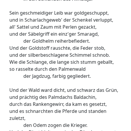
Sein geschmeidiger Leib war goldgeschuppt,
und in Scharlachgeweb' der Schenkel verluppt,
all' Sattel und Zaum mit Perlen gezackt,
und der Säbelgriff ein einz'ger Smaragd,
der Goldhelm reiherbefiedert.
Und der Goldstoff rauschte, die Feder stob,
und der silberbeschlagene Schimmel schnob.
Wie die Schlange, die lange sich stumm geballt,
so rasselte durch den Palmenwald
der Jagdzug, farbig gegliedert.
Und der Wald ward dicht, und schwarz das Grün,
und prächtig des Palmdachs Baldachin,
durch das Rankengewirr, da kam es gesetzt,
und es schnarchten die Pferde und standen
zuletzt,
den Odem zogen die Krieger.