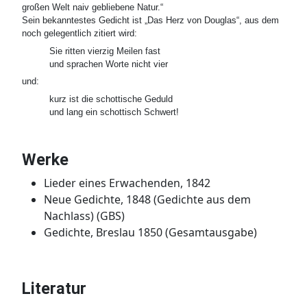
großen Welt naiv gebliebene Natur.“
Sein bekanntestes Gedicht ist „Das Herz von Douglas“, aus dem
noch gelegentlich zitiert wird:
Sie ritten vierzig Meilen fast

und:
kurz ist die schottische Geduld

Werke
Lieder eines Erwachenden, 1842
Neue Gedichte, 1848 (Gedichte aus dem
Nachlass) (GBS)
Gedichte, Breslau 1850 (Gesamtausgabe)
Literatur