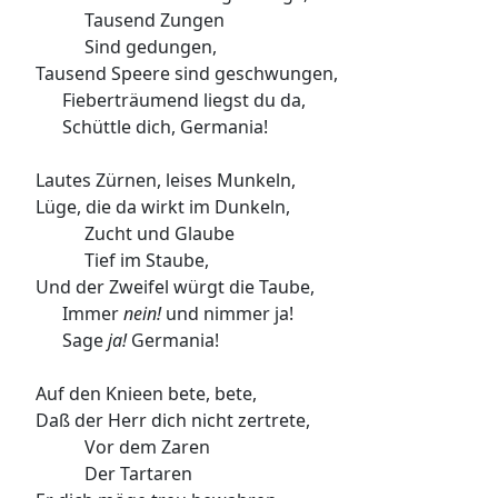
Tausend Zungen
Sind gedungen,
Tausend Speere sind geschwungen,
Fieberträumend liegst du da,
Schüttle dich, Germania!
Lautes Zürnen, leises Munkeln,
Lüge, die da wirkt im Dunkeln,
Zucht und Glaube
Tief im Staube,
Und der Zweifel würgt die Taube,
Immer
nein!
und nimmer ja!
Sage
ja!
Germania!
Auf den Knieen bete, bete,
Daß der Herr dich nicht zertrete,
Vor dem Zaren
Der Tartaren