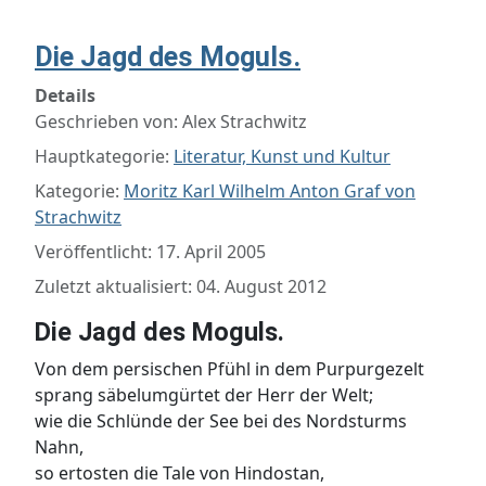
Die Jagd des Moguls.
Details
Geschrieben von:
Alex Strachwitz
Hauptkategorie:
Literatur, Kunst und Kultur
Kategorie:
Moritz Karl Wilhelm Anton Graf von
Strachwitz
Veröffentlicht: 17. April 2005
Zuletzt aktualisiert: 04. August 2012
Die Jagd des Moguls.
Von dem persischen Pfühl in dem Purpurgezelt
sprang säbelumgürtet der Herr der Welt;
wie die Schlünde der See bei des Nordsturms
Nahn,
so ertosten die Tale von Hindostan,