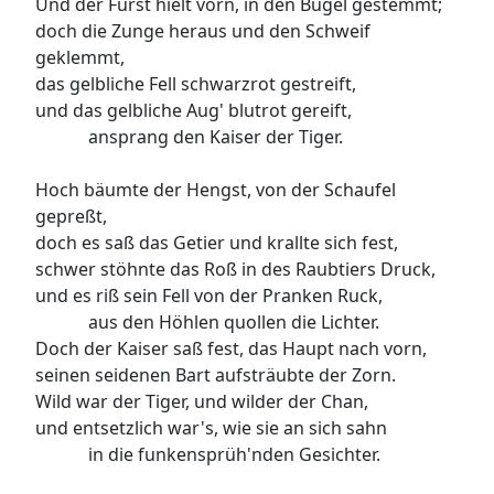
Und der Fürst hielt vorn, in den Bügel gestemmt;
doch die Zunge heraus und den Schweif
geklemmt,
das gelbliche Fell schwarzrot gestreift,
und das gelbliche Aug' blutrot gereift,
ansprang den Kaiser der Tiger.
Hoch bäumte der Hengst, von der Schaufel
gepreßt,
doch es saß das Getier und krallte sich fest,
schwer stöhnte das Roß in des Raubtiers Druck,
und es riß sein Fell von der Pranken Ruck,
aus den Höhlen quollen die Lichter.
Doch der Kaiser saß fest, das Haupt nach vorn,
seinen seidenen Bart aufsträubte der Zorn.
Wild war der Tiger, und wilder der Chan,
und entsetzlich war's, wie sie an sich sahn
in die funkensprüh'nden Gesichter.