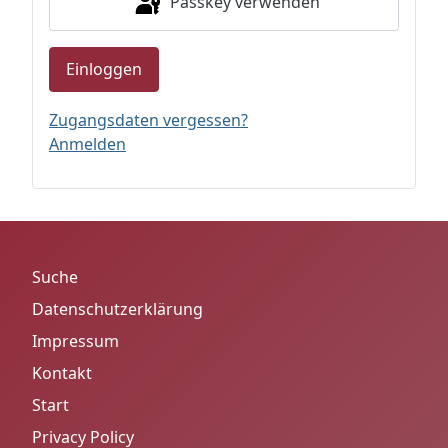
Passkey verwenden
Einloggen
Zugangsdaten vergessen?
Anmelden
Suche
Datenschutzerklärung
Impressum
Kontakt
Start
Privacy Policy