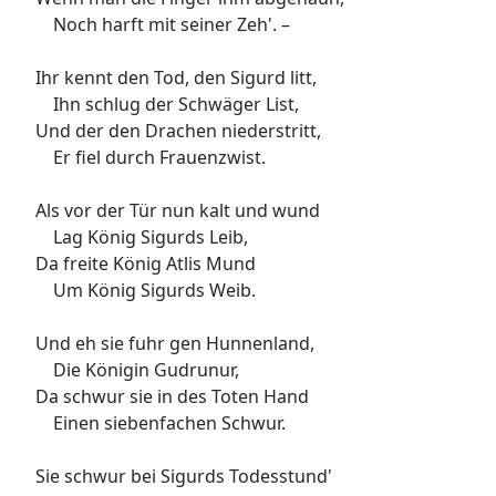
Noch harft mit seiner Zeh'. –
Ihr kennt den Tod, den Sigurd litt,
Ihn schlug der Schwäger List,
Und der den Drachen niederstritt,
Er fiel durch Frauenzwist.
Als vor der Tür nun kalt und wund
Lag König Sigurds Leib,
Da freite König Atlis Mund
Um König Sigurds Weib.
Und eh sie fuhr gen Hunnenland,
Die Königin Gudrunur,
Da schwur sie in des Toten Hand
Einen siebenfachen Schwur.
Sie schwur bei Sigurds Todesstund'