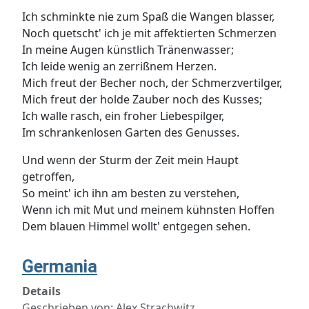
Ich schminkte nie zum Spaß die Wangen blasser,
Noch quetscht' ich je mit affektierten Schmerzen
In meine Augen künstlich Tränenwasser;
Ich leide wenig an zerrißnem Herzen.
Mich freut der Becher noch, der Schmerzvertilger,
Mich freut der holde Zauber noch des Kusses;
Ich walle rasch, ein froher Liebespilger,
Im schrankenlosen Garten des Genusses.
Und wenn der Sturm der Zeit mein Haupt
getroffen,
So meint' ich ihn am besten zu verstehen,
Wenn ich mit Mut und meinem kühnsten Hoffen
Dem blauen Himmel wollt' entgegen sehen.
Germania
Details
Geschrieben von:
Alex Strachwitz