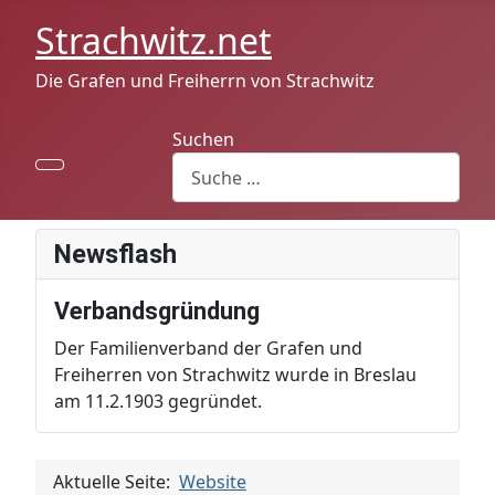
Strachwitz.net
Die Grafen und Freiherrn von Strachwitz
Suchen
Newsflash
Verbandsgründung
Der Familienverband der Grafen und
Freiherren von Strachwitz wurde in Breslau
am 11.2.1903 gegründet.
Aktuelle Seite:
Website