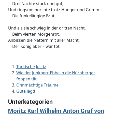
Drei Nächte stark und gut,
Und ringsum horchte trotz Hunger und Grimm
Die funkeläugige Brut.
Und als sie schwieg in der dritten Nacht,
Beim vierten Morgenrot,
Anbissen die Nattern mit aller Macht,
Der König aber – war tot.
Türkische Justiz
Wie der Junkherr Ebbelin die Nürnberger
foppen tät
Ohnmächtige Träume
Gute Jagd
Unterkategorien
Moritz Karl Wilhelm Anton Graf von