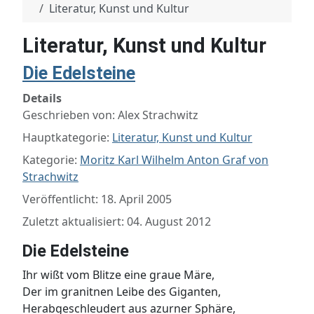
Literatur, Kunst und Kultur
Literatur, Kunst und Kultur
Die Edelsteine
Details
Geschrieben von:
Alex Strachwitz
Hauptkategorie:
Literatur, Kunst und Kultur
Kategorie:
Moritz Karl Wilhelm Anton Graf von
Strachwitz
Veröffentlicht: 18. April 2005
Zuletzt aktualisiert: 04. August 2012
Die Edelsteine
Ihr wißt vom Blitze eine graue Märe,
Der im granitnen Leibe des Giganten,
Herabgeschleudert aus azurner Sphäre,