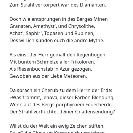
Zum Strahl verkörpert war des Diamanten.
Doch wie entsprungen in des Berges Minen
Granaten, Amethyst', und Chrysolithe,
Achat', Saphir', Topasen und Rubinen,
Des will ich künden euch die andre Mythe.
Als einst der Herr gemalt den Regenbogen
Mit buntem Schmelze aller Trikoloren,
Als Riesenbuchstab in Azur gezogen,
Gewoben aus der Liebe Meteoren,
Da sprach ein Cherub zu dem Herrn der Erde:
»Was frommt, Jehova, dieser Farben Blendung,
Wenn auf des Bergs porphyrnem Feuerherde
Der Strahl verflüchtet deiner Gnadensendung?
Willst du der Welt ein ewig Zeichen stiften,