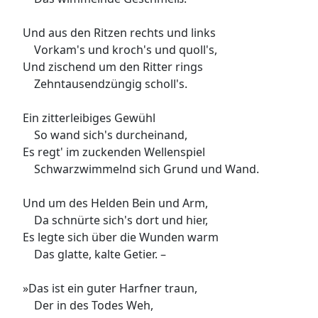
Und aus den Ritzen rechts und links
Vorkam's und kroch's und quoll's,
Und zischend um den Ritter rings
Zehntausendzüngig scholl's.
Ein zitterleibiges Gewühl
So wand sich's durcheinand,
Es regt' im zuckenden Wellenspiel
Schwarzwimmelnd sich Grund und Wand.
Und um des Helden Bein und Arm,
Da schnürte sich's dort und hier,
Es legte sich über die Wunden warm
Das glatte, kalte Getier. –
»Das ist ein guter Harfner traun,
Der in des Todes Weh,